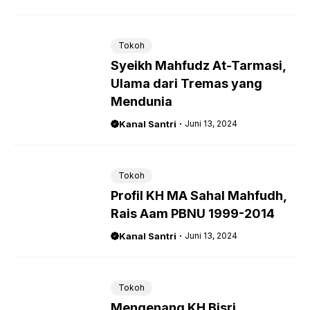
Tokoh
Syeikh Mahfudz At-Tarmasi,
Ulama dari Tremas yang
Mendunia
Kanal Santri
Juni 13, 2024
Tokoh
Profil KH MA Sahal Mahfudh,
Rais Aam PBNU 1999-2014
Kanal Santri
Juni 13, 2024
Tokoh
Mengenang KH Bisri