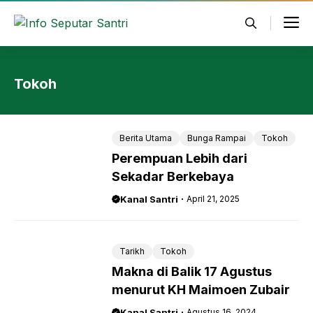
Langsung
M
ke
isi
Tokoh
Berita Utama
Bunga Rampai
Tokoh
Perempuan Lebih dari
Sekadar Berkebaya
Kanal Santri
April 21, 2025
Tarikh
Tokoh
Makna di Balik 17 Agustus
menurut KH Maimoen Zubair
Kanal Santri
Agustus 16, 2024