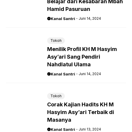
Belajar dari Kesabaran Mbah
Hamid Pasuruan
Kanal Santri
Juni 14, 2024
Tokoh
Menilik Profil KH M Hasyim
Asy’ari Sang Pendiri
Nahdlatul Ulama
Kanal Santri
Juni 14, 2024
Tokoh
Corak Kajian Hadits KH M
Hasyim Asy’ari Terbaik di
Masanya
Kanal Santri
Juni 13, 2024