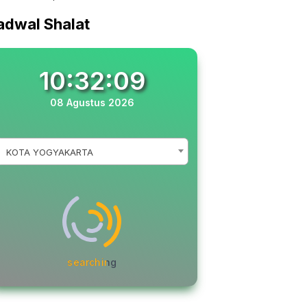
adwal Shalat
10:32:10
08 Agustus 2026
KOTA YOGYAKARTA