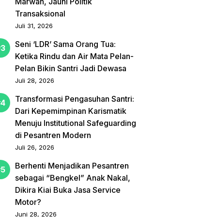
Marwah, Jauhi Politik
Transaksional
Juli 31, 2026
Seni ‘LDR’ Sama Orang Tua:
Ketika Rindu dan Air Mata Pelan-
Pelan Bikin Santri Jadi Dewasa
Juli 28, 2026
Transformasi Pengasuhan Santri:
Dari Kepemimpinan Karismatik
Menuju Institutional Safeguarding
di Pesantren Modern
Juli 26, 2026
Berhenti Menjadikan Pesantren
sebagai “Bengkel” Anak Nakal,
Dikira Kiai Buka Jasa Service
Motor?
Juni 28, 2026