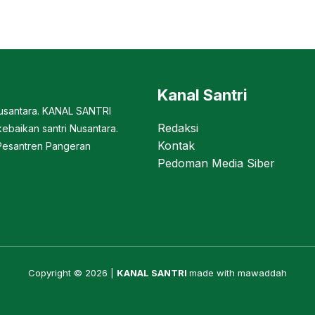
Kanal Santri
Nusantara. KANAL SANTRI
Redaksi
ebaikan santri Nusantara.
Kontak
Pesantren Pangeran
Pedoman Media Siber
Copyright © 2026 |
KANAL SANTRI
made with mawaddah